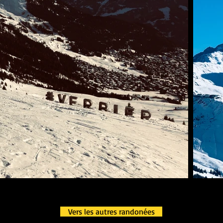
Vers les autres randonées