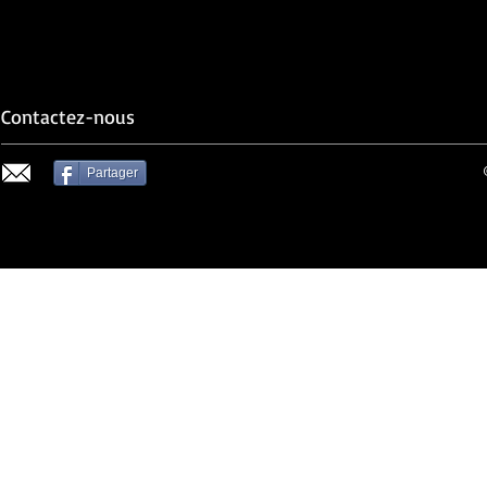
Contactez-nous
Partager